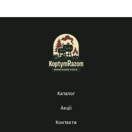
Каталог
Акції
Контакти