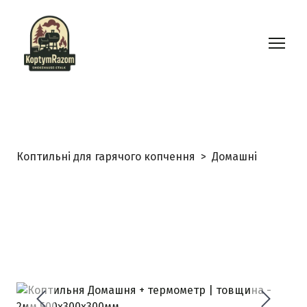
Коптильні для гарячого копчення
Домашні