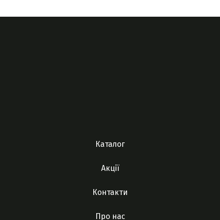
Каталог
Акції
Контакти
Про нас