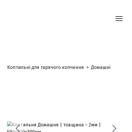
Коптильні для гарячого копчення
Домашні