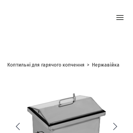
Коптильні для гарячого копчення
Нержавійка