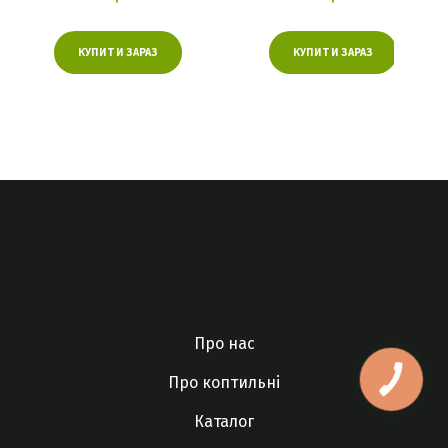
КУПИТИ ЗАРАЗ
КУПИТИ ЗАРАЗ
Про нас
Про коптильні
КНОПКА
ЗВ'ЯЗКУ
Каталог