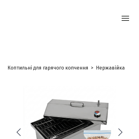
Коптильні для гарячого копчення
Нержавійка