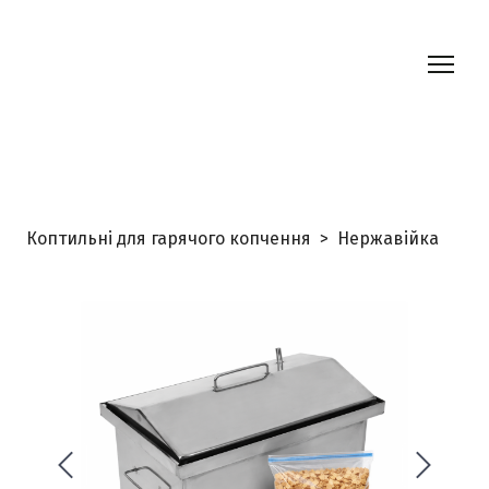
Коптильні для гарячого копчення
Нержавійка